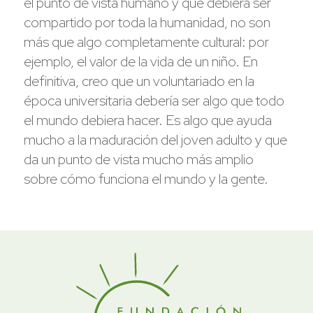
el punto de vista humano y que debiera ser
compartido por toda la humanidad, no son
más que algo completamente cultural: por
ejemplo, el valor de la vida de un niño. En
definitiva, creo que un voluntariado en la
época universitaria debería ser algo que todo
el mundo debiera hacer. Es algo que ayuda
mucho a la maduración del joven adulto y que
da un punto de vista mucho más amplio
sobre cómo funciona el mundo y la gente.