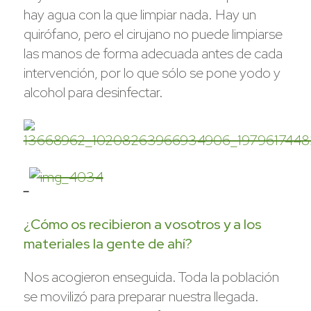
hay agua con la que limpiar nada. Hay un
quirófano, pero el cirujano no puede limpiarse
las manos de forma adecuada antes de cada
intervención, por lo que sólo se pone yodo y
alcohol para desinfectar.
¿Cómo os recibieron a vosotros y a los
materiales la gente de ahí?
Nos acogieron enseguida. Toda la población
se movilizó para preparar nuestra llegada.