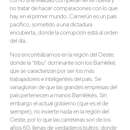
no tratar de hacer comparaciones con lo que
hay en el primer mundo. Camerún es un país
pacífico, sometido a una dictadura
encubierta, donde la corrupción está al orden
del día.
Nos encontrábamos en la región del Oeste,
donde la “tribu” dominante son los Bamiléké,
que se caracterizan por ser los más
trabajadores e inteligentes del país. Se
vanaglorian de que las grandes empresas del
país pertenecen a manos Bamilékés. Sin
embargo el actual gobierno (que es el de
siempre), no invierte nada en la región del
Oeste, por lo que las carreteras son de los
años 60, llenas de verdaderos bultos, donde