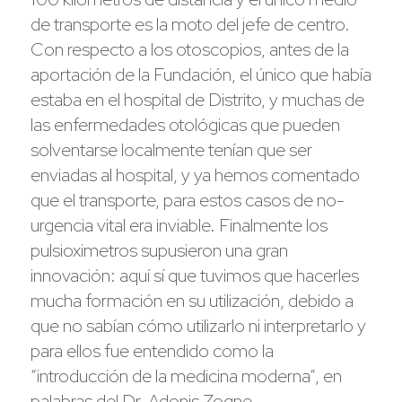
de transporte es la moto del jefe de centro.
Con respecto a los otoscopios, antes de la
aportación de la Fundación, el único que había
estaba en el hospital de Distrito, y muchas de
las enfermedades otológicas que pueden
solventarse localmente tenían que ser
enviadas al hospital, y ya hemos comentado
que el transporte, para estos casos de no-
urgencia vital era inviable. Finalmente los
pulsioximetros supusieron una gran
innovación: aquí sí que tuvimos que hacerles
mucha formación en su utilización, debido a
que no sabían cómo utilizarlo ni interpretarlo y
para ellos fue entendido como la
“introducción de la medicina moderna”, en
palabras del Dr. Adonis Zogne.