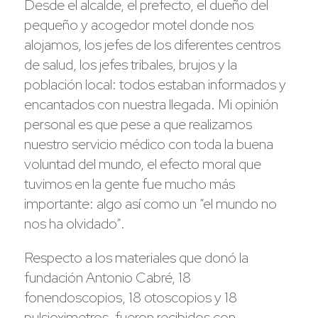
Desde el alcalde, el prefecto, el dueño del
pequeño y acogedor motel donde nos
alojamos, los jefes de los diferentes centros
de salud, los jefes tribales, brujos y la
población local: todos estaban informados y
encantados con nuestra llegada. Mi opinión
personal es que pese a que realizamos
nuestro servicio médico con toda la buena
voluntad del mundo, el efecto moral que
tuvimos en la gente fue mucho más
importante: algo así como un “el mundo no
nos ha olvidado”.
Respecto a los materiales que donó la
fundación Antonio Cabré, 18
fonendoscopios, 18 otoscopios y 18
pulsioximetros, fueron recibidos con