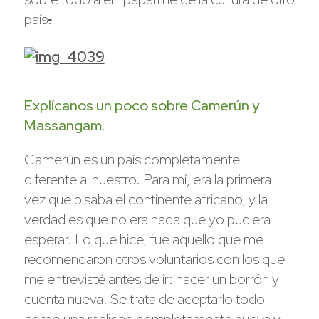
país
.
Explícanos un poco sobre Camerún y
Massangam.
Camerún es un país completamente
diferente al nuestro. Para mí, era la primera
vez que pisaba el continente africano, y la
verdad es que no era nada que yo pudiera
esperar. Lo que hice, fue aquello que me
recomendaron otros voluntarios con los que
me entrevisté antes de ir: hacer un borrón y
cuenta nueva. Se trata de aceptarlo todo
como una realidad completamente nueva y