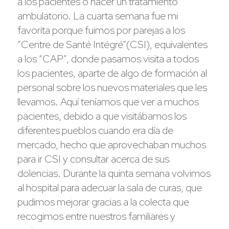
a los pacientes o hacer un tratamiento
ambulatorio. La cuarta semana fue mi
favorita porque fuimos por parejas a los
“Centre de Santé Intégré”(CSI), equivalentes
a los “CAP”, donde pasamos visita a todos
los pacientes, aparte de algo de formación al
personal sobre los nuevos materiales que les
llevamos. Aquí teníamos que ver a muchos
pacientes, debido a que visitábamos los
diferentes pueblos cuando era día de
mercado, hecho que aprovechaban muchos
para ir CSI y consultar acerca de sus
dolencias. Durante la quinta semana volvimos
al hospital para adecuar la sala de curas, que
pudimos mejorar gracias a la colecta que
recogimos entre nuestros familiares y