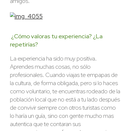
amigos.
¿Cómo valoras tu experiencia? ¿La
repetirías?
La experiencia ha sido muy positiva.
Aprendes muchas cosas, no sólo
profesionales. Cuando viajas te empapas de
la cultura, de forma obligada, pero si lo haces
como voluntario, te encuentras rodeado de la
población local que no está a tu lado después
de convivir siempre con otros turistas como
lo haría un guía, sino con gente mucho mas
autentica que te contaran sus