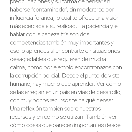
preocupaciones y su forma de pensar sin
haberse “contaminado”, sin moderarse por
influencia foránea, lo cual te ofrece una visión
más acercada a su realidad. La paciencia y el
hablar con la cabeza fría son dos
competencias también muy importantes y
eso lo aprendes al encontrarte en situaciones
desagradables que requieren de mucha
calma, como por ejemplo encontronazos con
la corrupción policial. Desde el punto de vista
humano, hay mucho que aprender. Ver cómo
se las arreglan en un país en vías de desarrollo,
con muy pocos recursos te da qué pensar.
Una reflexión también sobre nuestros
recursos y en cómo se utilizan. También ver
cómo cosas que parecen importantes desde