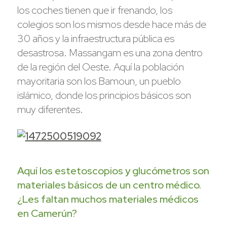
los coches tienen que ir frenando, los
colegios son los mismos desde hace más de
30 años y la infraestructura pública es
desastrosa. Massangam es una zona dentro
de la región del Oeste. Aquí la población
mayoritaria son los Bamoun, un pueblo
islámico, donde los principios básicos son
muy diferentes.
Aquí los estetoscopios y glucómetros son
materiales básicos de un centro médico.
¿Les faltan muchos materiales médicos
en Camerún?