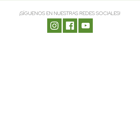
¡SÍGUENOS EN NUESTRAS REDES SOCIALES!