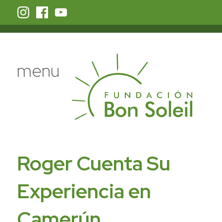
menu
Roger Cuenta Su
Experiencia en
Camerún