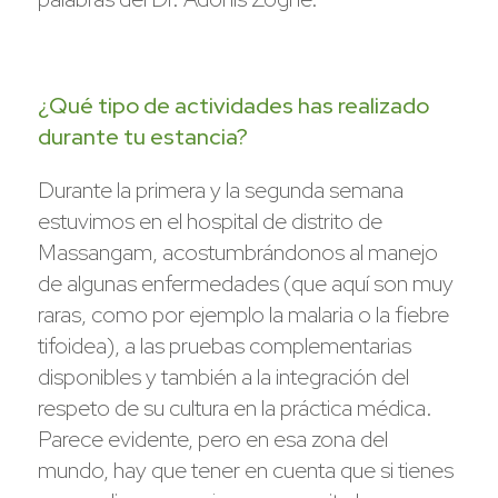
¿Qué tipo de actividades has realizado
durante tu estancia?
Durante la primera y la segunda semana
estuvimos en el hospital de distrito de
Massangam, acostumbrándonos al manejo
de algunas enfermedades (que aquí son muy
raras, como por ejemplo la malaria o la fiebre
tifoidea), a las pruebas complementarias
disponibles y también a la integración del
respeto de su cultura en la práctica médica.
Parece evidente, pero en esa zona del
mundo, hay que tener en cuenta que si tienes