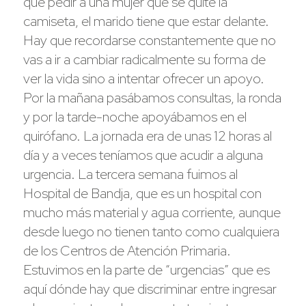
que pedir a una mujer que se quite la
camiseta, el marido tiene que estar delante.
Hay que recordarse constantemente que no
vas a ir a cambiar radicalmente su forma de
ver la vida sino a intentar ofrecer un apoyo.
Por la mañana pasábamos consultas, la ronda
y por la tarde-noche apoyábamos en el
quirófano. La jornada era de unas 12 horas al
día y a veces teníamos que acudir a alguna
urgencia. La tercera semana fuimos al
Hospital de Bandja, que es un hospital con
mucho más material y agua corriente, aunque
desde luego no tienen tanto como cualquiera
de los Centros de Atención Primaria.
Estuvimos en la parte de “urgencias” que es
aquí dónde hay que discriminar entre ingresar