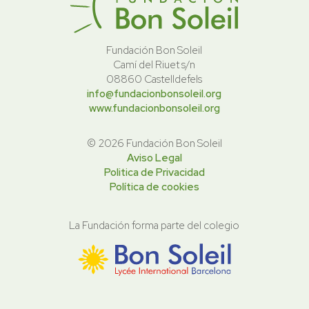
Fundación Bon Soleil
Camí del Riuet s/n
08860 Castelldefels
info@fundacionbonsoleil.org
www.fundacionbonsoleil.org
© 2026 Fundación Bon Soleil
Aviso Legal
Politica de Privacidad
Política de cookies
La Fundación forma parte del colegio