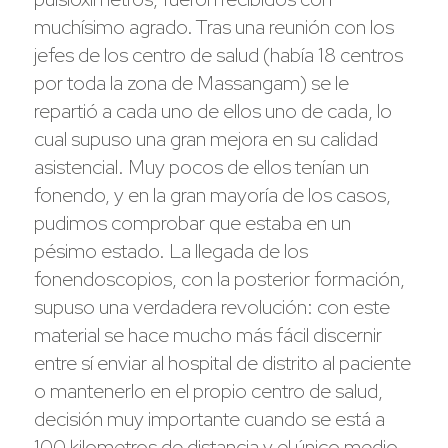
muchísimo agrado. Tras una reunión con los
jefes de los centro de salud (había 18 centros
por toda la zona de Massangam) se le
repartió a cada uno de ellos uno de cada, lo
cual supuso una gran mejora en su calidad
asistencial. Muy pocos de ellos tenían un
fonendo, y en la gran mayoría de los casos,
pudimos comprobar que estaba en un
pésimo estado. La llegada de los
fonendoscopios, con la posterior formación,
supuso una verdadera revolución: con este
material se hace mucho más fácil discernir
entre sí enviar al hospital de distrito al paciente
o mantenerlo en el propio centro de salud,
decisión muy importante cuando se está a
100 kilometros de distancia y el único medio