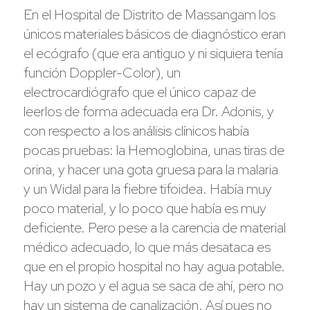
En el Hospital de Distrito de Massangam los
únicos materiales básicos de diagnóstico eran
el ecógrafo (que era antiguo y ni siquiera tenía
función Doppler-Color), un
electrocardiógrafo que el único capaz de
leerlos de forma adecuada era Dr. Adonis, y
con respecto a los análisis clínicos había
pocas pruebas: la Hemoglobina, unas tiras de
orina, y hacer una gota gruesa para la malaria
y un Widal para la fiebre tifoidea. Había muy
poco material, y lo poco que había es muy
deficiente. Pero pese a la carencia de material
médico adecuado, lo que más desataca es
que en el propio hospital no hay agua potable.
Hay un pozo y el agua se saca de ahí, pero no
hay un sistema de canalización. Así pues no