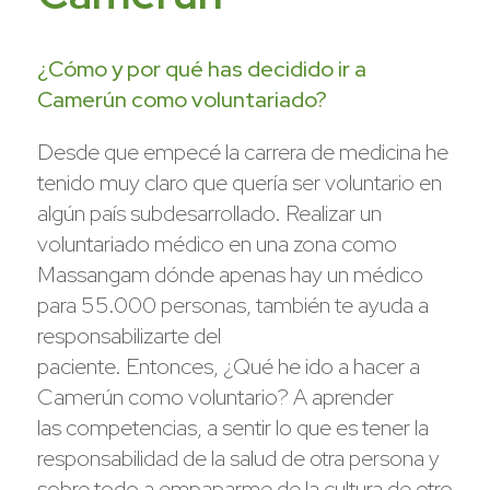
¿Cómo y por qué has decidido ir a
Camerún como voluntariado?
Desde que empecé la carrera de medicina he
tenido muy claro que quería ser voluntario en
algún país subdesarrollado. Realizar un
voluntariado médico en una zona como
Massangam dónde apenas hay un médico
para 55.000 personas, también te ayuda a
responsabilizarte del
paciente. Entonces, ¿Qué he ido a hacer a
Camerún como voluntario? A aprender
las competencias, a sentir lo que es tener la
responsabilidad de la salud de otra persona y
sobre todo a empaparme de la cultura de otro