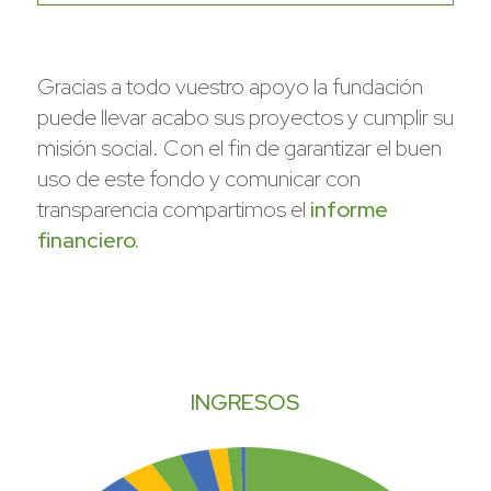
Gracias a todo vuestro apoyo la fundación
puede llevar acabo sus proyectos y cumplir su
misión social. Con el fin de garantizar el buen
uso de este fondo y comunicar con
transparencia compartimos el
informe
financiero.
INGRESOS