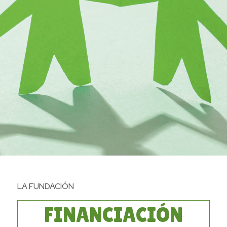
LA FUNDACIÓN
FINANCIACIÓN