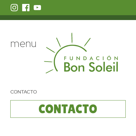
menu
CONTACTO
CONTACTO