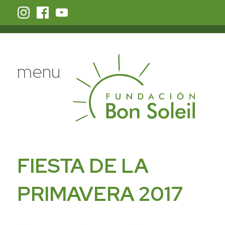
menu
FIESTA DE LA
PRIMAVERA 2017