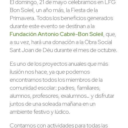
El domingo, 21 de mayo celebramos en LFG
Bon Soleil, un año más, la Fiesta de la
Primavera. Todos los beneficios generados
durante este evento se destinan a la
Fundación Antonio Cabré-Bon Soleil
, que,
a su vez, hará una donación a la Obra Social
Sant Joan de Déu durante el mes de octubre.
Es uno de los proyectos anuales que más
ilusión nos hace, ya que podemos
encontrarnos todos los miembros de la
comunidad escolar: padres, familiares,
alumnos, profesores, exalumnos… y disfrutar
juntos de una soleada mañana en un
ambiente festivo y lúdico.
Contamos con actividades para todas las