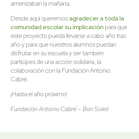
amenizaban la mañana.
Desde aquí queremos
agradecer a toda la
comunidad escolar su implicación
para que
este proyecto pueda llevarse a cabo año tras
año y para que nuestros alumnos puedan
disfrutar en su escuela y ser también
partícipes de una acción solidaria, la
colaboración con la Fundación Antonio
Cabré.
¡Hasta el año próximo!
Fundación Antonio Cabré – Bon Soleil