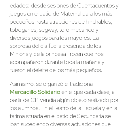
edades: desde sesiones de Cuentacuentos y
juegos en el patio de Maternal para los más
pequeños hasta atracciones de hinchables,
toboganes, segway, toro mecánico y
diversos juegos para los mayores. La
sorpresa del día fue la presencia de los
Minions y de la princesa Frozen que nos
acompañaron durante toda la mañana y
fueron el deleite de los más pequeños.
Asimismo, se organizó el tradicional
Mercadillo Solidario
en el que cada clase, a
partir de CP, vendía algún objeto realizado por
los alumnos. En el Teatro de la Escuela y en la
tarima situada en el patio de Secundaria se
iban sucediendo diversas actuaciones que