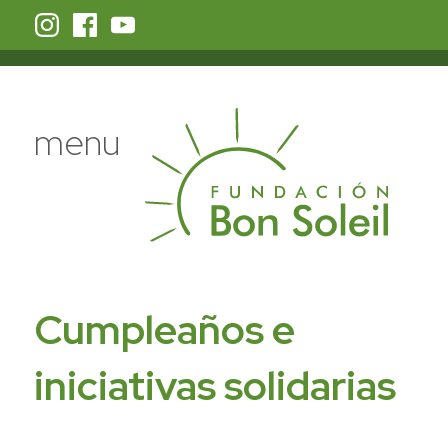
menu
Cumpleaños e
iniciativas solidarias