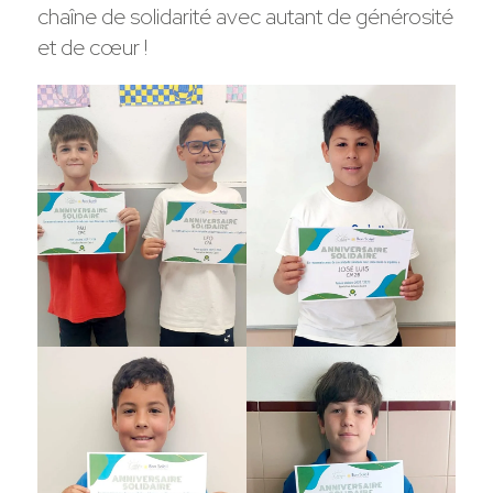
chaîne de solidarité avec autant de générosité
et de cœur !