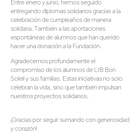
Entre enero y junio, hemos seguido
entregando diplomas solidarios gracias a la
celebración de cumpleaños de manera
solidaria. También a las aportaciones
espontáneas de alumnos que han querido
hacer una donación a la Fundación.
Agradecemos profundamente el
compromiso de los alumnos de LIB Bon
Soleil y sus familias. Estas iniciativas no solo
celebran la vida, sino que también impulsan
nuestros proyectos solidarios.
¡Gracias por seguir sumando con generosidad
y corazón!