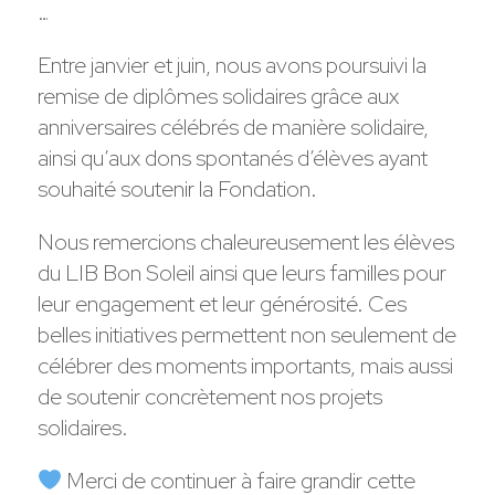
…
Entre janvier et juin, nous avons poursuivi la
remise de diplômes solidaires grâce aux
anniversaires célébrés de manière solidaire,
ainsi qu’aux dons spontanés d’élèves ayant
souhaité soutenir la Fondation.
Nous remercions chaleureusement les élèves
du LIB Bon Soleil ainsi que leurs familles pour
leur engagement et leur générosité. Ces
belles initiatives permettent non seulement de
célébrer des moments importants, mais aussi
de soutenir concrètement nos projets
solidaires.
Merci de continuer à faire grandir cette